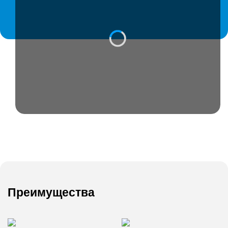
Преимущества