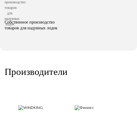
Собственное производство
товаров для надувных лодок
Производители