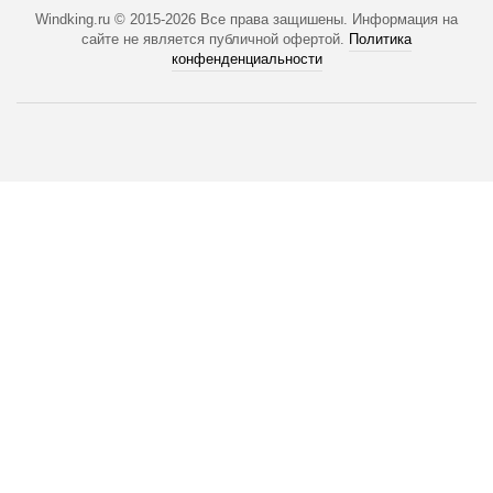
Windking.ru © 2015-2026
Все права защишены. Информация на
сайте не является публичной офертой.
Политика
конфенденциальности