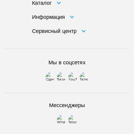
Каталог
Информация
Сервисный центр
Мы в соцсетях
Мессенджеры