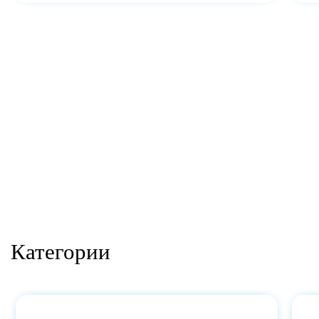
Категории