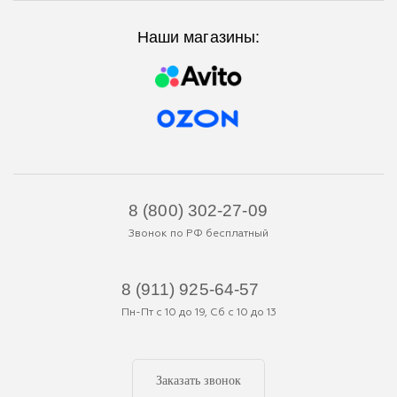
Наши магазины:
8 (800) 302-27-09
Звонок по РФ бесплатный
8 (911) 925-64-57
Пн-Пт с 10 до 19, Сб с 10 до 13
Заказать звонок