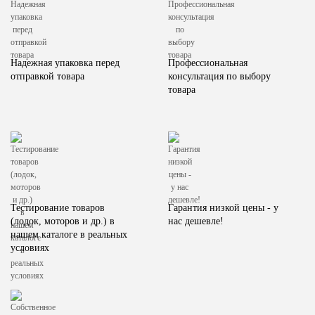
Надежная упаковка перед
Профессиональная
отправкой товара
консультация по выбору
товара
Тестирование товаров
Гарантия низкой цены - у
(лодок, моторов и др.) в
нас дешевле!
нашем каталоге в реальных
условиях