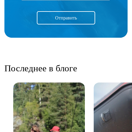
Отправить
Последнее в блоге