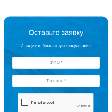
Оставьте заявку
И получите бесплатную консультацию