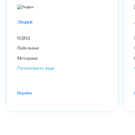
Лодки
НДНД
Пайольные
Моторные
Посмотреть еще
Перейти