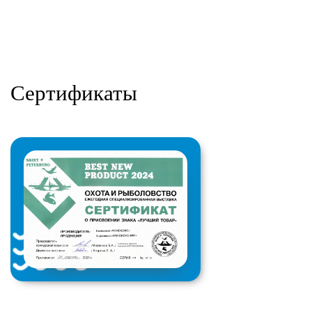
Сертификаты