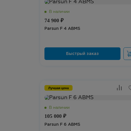
74 900 ₽
Parsun F 4 ABMS
Лучшая цена
105 000 ₽
Parsun F 6 ABMS