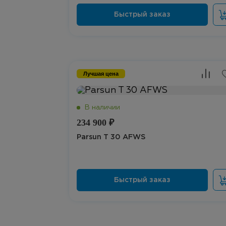
Лучшая цена
234 900 ₽
Parsun T 30 AFWS