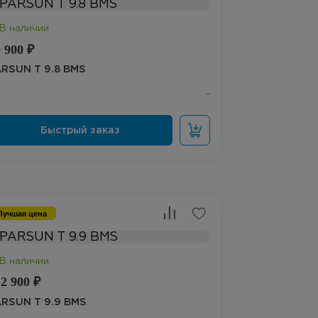
 900 ₽
RSUN T 9.8 BMS
Лучшая цена
2 900 ₽
ARSUN T 9.9 BMS