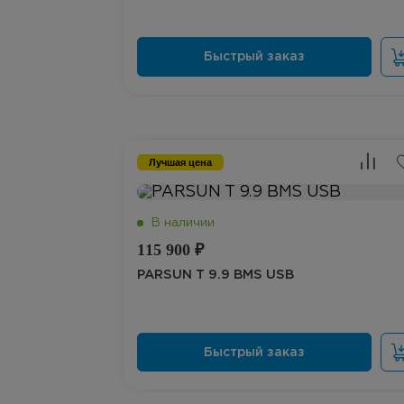
Лучшая цена
115 900 ₽
PARSUN T 9.9 BMS USB