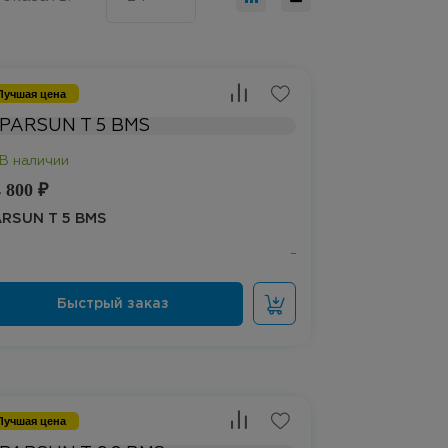
Лучшая цена
 800 ₽
ARSUN T 5 BMS
Лучшая цена