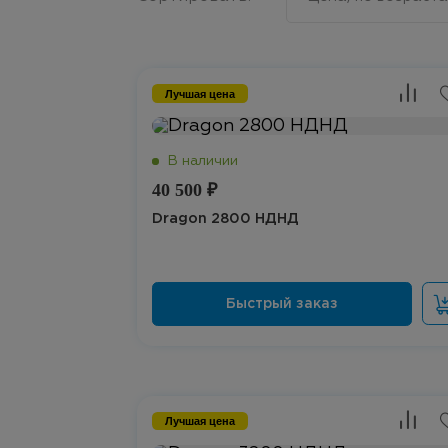
Лучшая цена
40 500 ₽
Dragon 2800 НДНД
Лучшая цена