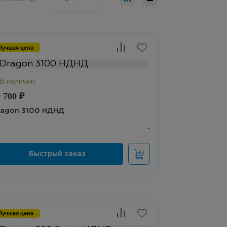
Лучшая цена
 700 ₽
ragon 3100 НДНД
Лучшая цена