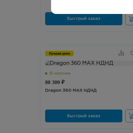
Лучшая цена
80 300 ₽
Dragon 360 MAX НДНД