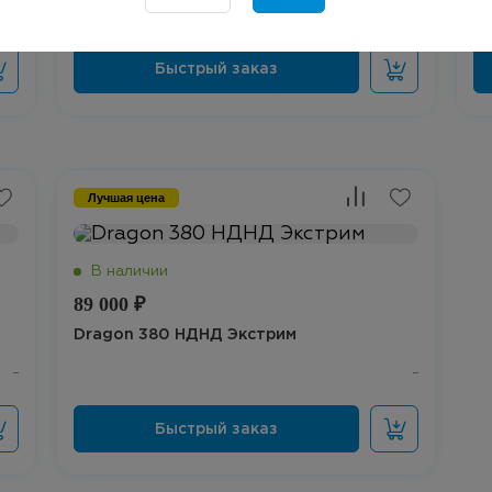
Лучшая цена
89 000 ₽
Dragon 380 НДНД Экстрим