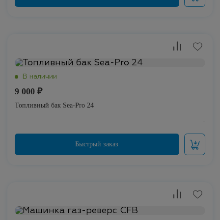
9 000 ₽
Топливный бак Sea-Pro 24