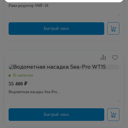
Рама-редуктор SMF-18
55 400 ₽
Водометная насадка Sea-Pro...