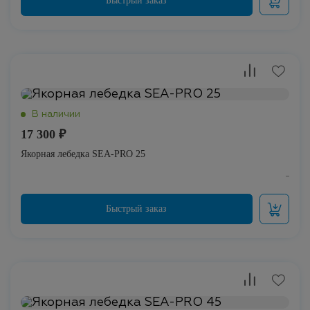
17 300 ₽
Якорная лебедка SEA-PRO 25