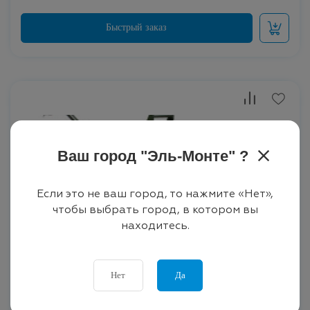
Ваш город "
Эль-Монте
" ?
Если это не ваш город, то нажмите «Нет»,
чтобы выбрать город, в котором вы
находитесь.
Нет
Да
52 200 ₽