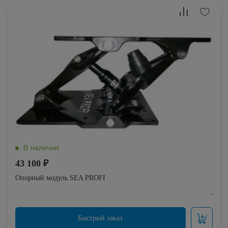
43 100 ₽
Опорный модуль SEA PROFI