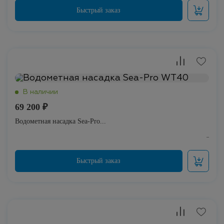
69 200 ₽
Водометная насадка Sea-Pro...