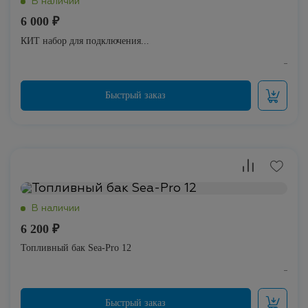
6 000 ₽
КИТ набор для подключения...
6 200 ₽
Топливный бак Sea-Pro 12