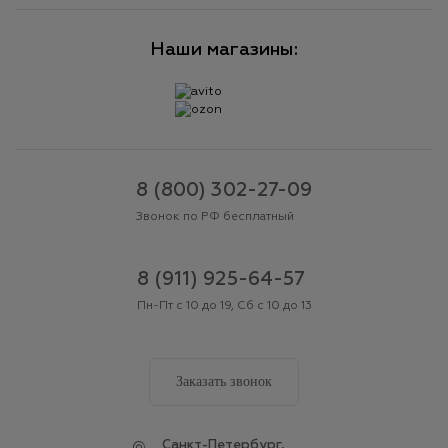
Наши магазины:
8 (800) 302-27-09
Звонок по РФ бесплатный
8 (911) 925-64-57
Пн-Пт с 10 до 19, Сб с 10 до 13
Заказать звонок
Cанкт-Петербург,