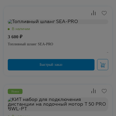
3 600 ₽
Топливный шланг SEA-PRO
Новое