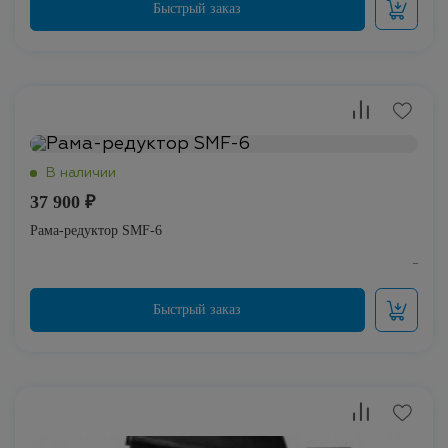
37 900 ₽
Рама-редуктор SMF-6