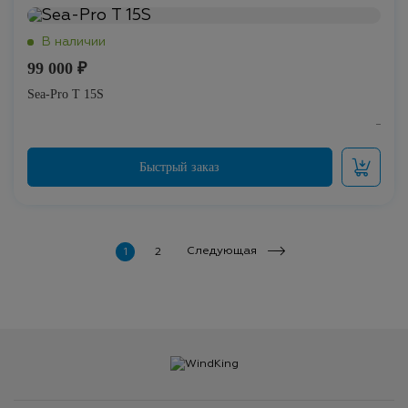
99 000 ₽
Sea-Pro Т 15S
Следующая
1
2