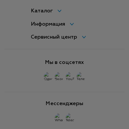
Каталог
Информация
Сервисный центр
Мы в соцсетях
Мессенджеры