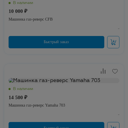
10 000 ₽
Машинка газ-реверс CFB
14 500 ₽
Машинка газ-реверс Yamaha 703