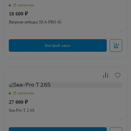
18 600 ₽
Якорная лебедка SEA-PRO 45
27 000 ₽
Sea-Pro Т 2.6S