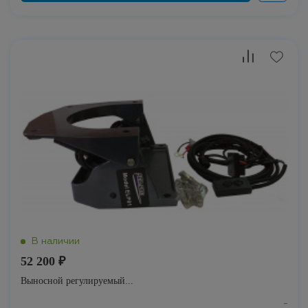
52 200 ₽
Выносной регулируемый...