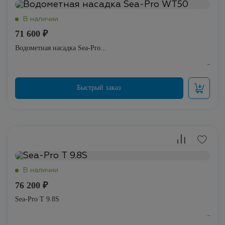
71 600 ₽
Водометная насадка Sea-Pro...
76 200 ₽
Sea-Pro Т 9.8S