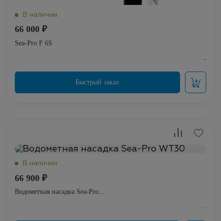
66 000 ₽
Sea-Pro F 6S
66 900 ₽
Водометная насадка Sea-Pro...