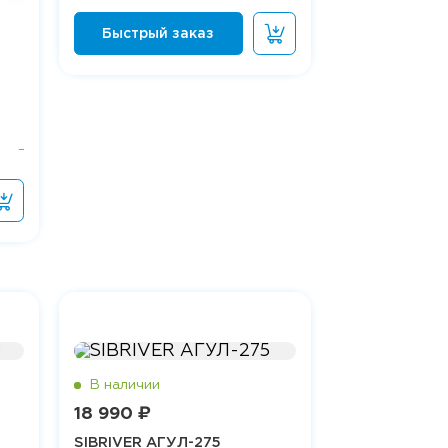
18 990 ₽
SIBRIVER АГУЛ-275