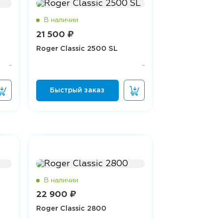
21 500 ₽
Roger Classic 2500 SL
22 900 ₽
Roger Classic 2800