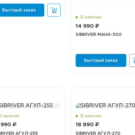
14 990 ₽
SIBRIVER МАНА-300
 990 ₽
18 890 ₽
BRIVER АГУЛ-255
SIBRIVER АГУЛ-270