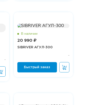
20 990 ₽
SIBRIVER АГУЛ-300