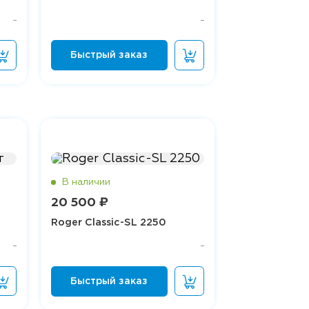
20 500 ₽
Roger Classic-SL 2250