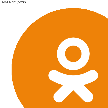
Мы в соцсетях