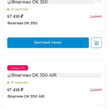
67 410 ₽
74 900 ₽
Флагман DK 350
Скидка 10%
67 410 ₽
74 900 ₽
Флагман DK 350 AIR