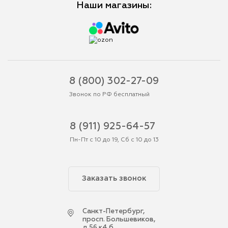
Наши магазины:
8 (800) 302-27-09
Звонок по РФ бесплатный
8 (911) 925-64-57
Пн-Пт с 10 до 19, Сб с 10 до 13
Заказать звонок
Cанкт-Петербург,
просп. Большевиков,
д.56 к4 б