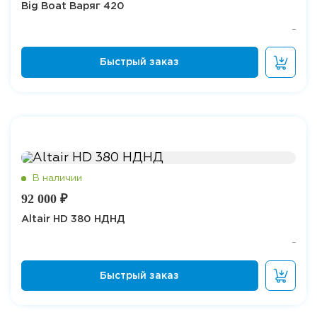
Big Boat Варяг 420
92 000 ₽
Altair HD 380 НДНД