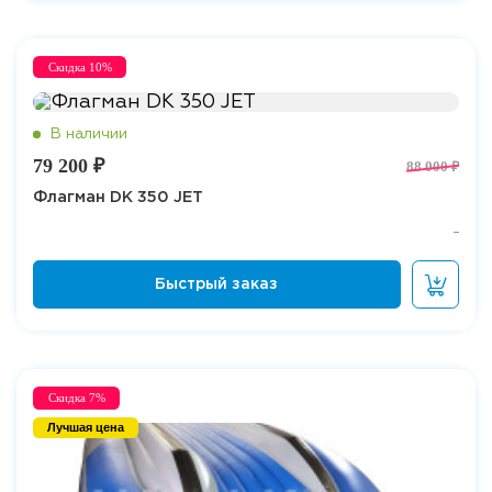
Скидка 10%
79 200 ₽
88 000 ₽
Флагман DK 350 JET
Скидка 7%
Лучшая цена