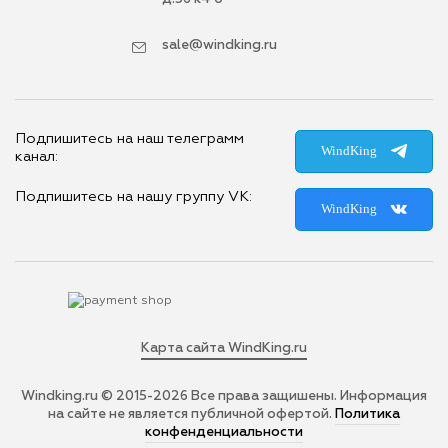
sale@windking.ru
Подпишитесь на наш телеграмм
WindKing
канал:
Подпишитесь на нашу группу VK:
WindKing
Карта сайта WindKing.ru
Windking.ru © 2015-2026
Все права защишены. Информация
на сайте не является публичной офертой.
Политика
конфенденциальности