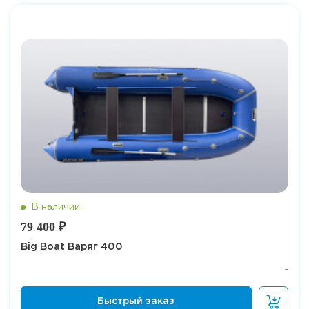
79 400 ₽
Big Boat Варяг 400