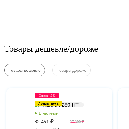
Товары дешевле/дороже
Товары дешевле
Товары дороже
Скидка 13%
Лучшая цена
32 451 ₽
37 300 ₽