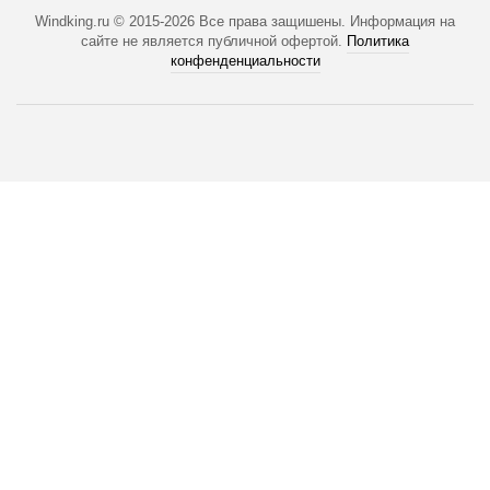
Windking.ru © 2015-2026
Все права защишены. Информация на
сайте не является публичной офертой.
Политика
конфенденциальности