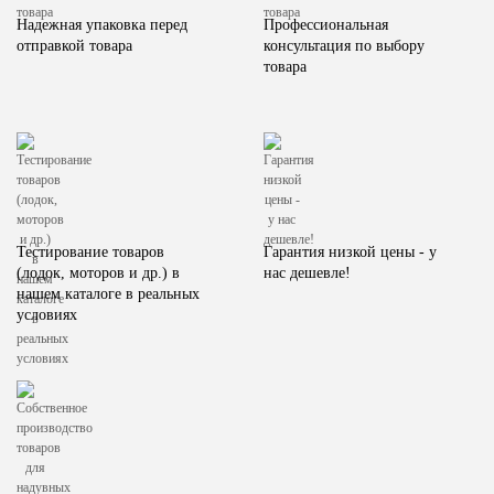
Надежная упаковка перед
Профессиональная
отправкой товара
консультация по выбору
товара
Тестирование товаров
Гарантия низкой цены - у
(лодок, моторов и др.) в
нас дешевле!
нашем каталоге в реальных
условиях