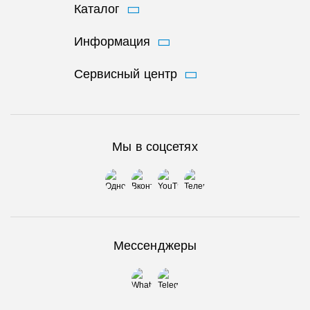
Каталог
Информация
Сервисный центр
Мы в соцсетях
Мессенджеры