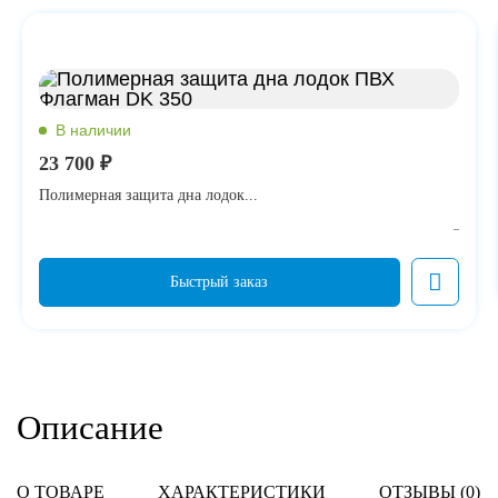
23 700 ₽
Полимерная защита дна лодок...
Описание
О ТОВАРЕ
ХАРАКТЕРИСТИКИ
ОТЗЫВЫ (
0
)