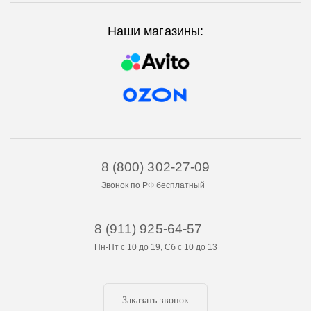
Наши магазины:
8 (800) 302-27-09
Звонок по РФ бесплатный
8 (911) 925-64-57
Пн-Пт с 10 до 19, Сб с 10 до 13
Заказать звонок