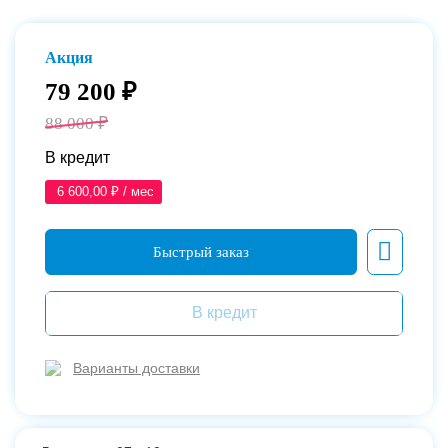
Акция
79 200 ₽
88 000 ₽
В кредит
6 600,00 ₽ / мес
В кредит
Варианты доставки