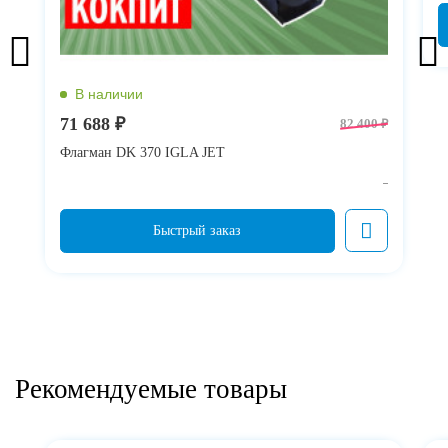
71 688 ₽
82 400 ₽
Флагман DK 370 IGLA JET
Рекомендуемые товары