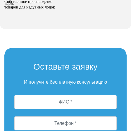
Собственное производство
товаров для надувных лодок
Оставьте заявку
И получите бесплатную консультацию