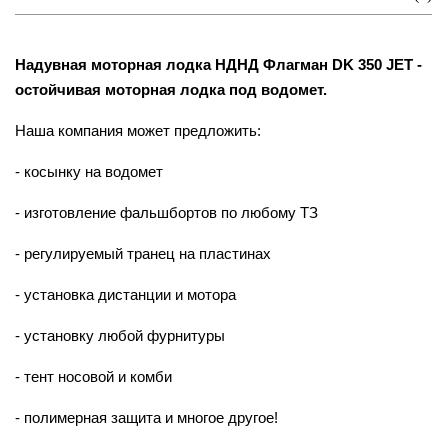
Надувная моторная лодка НДНД Флагман DK 350 JET -
остойчивая моторная лодка под водомет.
Наша компания может предложить:
- косынку на водомет
- изготовление фальшбортов по любому ТЗ
- регулируемый транец на пластинах
- установка дистанции и мотора
- установку любой фурнитуры
- тент носовой и комби
- полимерная защита и многое другое!