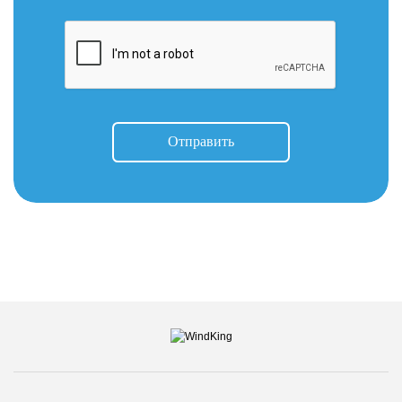
Отправить