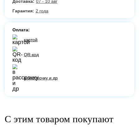
Доставка:
07 - 10 авг
Гарантия:
2 года
Оплата:
картой
QR-код
в рассрочку и др
С этим товаром покупают