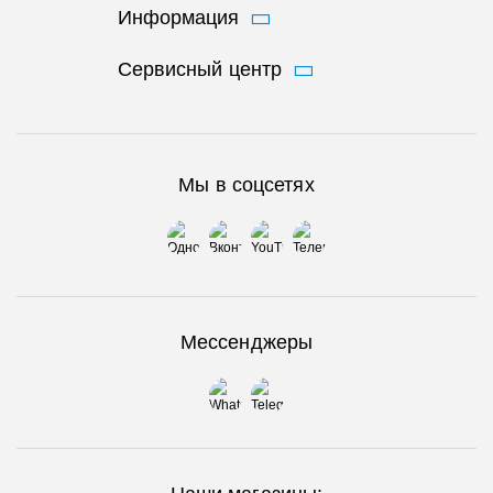
Информация
Сервисный центр
Мы в соцсетях
Мессенджеры