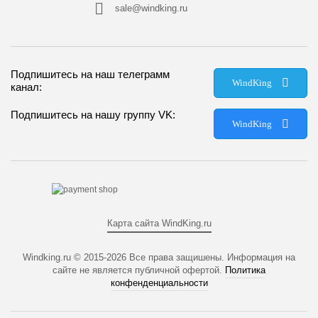
sale@windking.ru
Подпишитесь на наш телеграмм
WindKing
канал:
Подпишитесь на нашу группу VK:
WindKing
Карта сайта WindKing.ru
Windking.ru © 2015-2026
Все права защишены. Информация на
сайте не является публичной офертой.
Политика
конфенденциальности