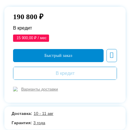
190 800 ₽
В кредит
15 900,00 ₽ / мес
В кредит
Варианты доставки
Доставка:
10 - 11 авг
Гарантия:
3 года