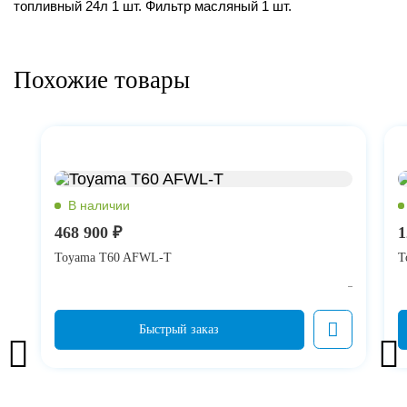
топливный 24л 1 шт. Фильтр масляный 1 шт.
Похожие товары
468 900 ₽
1
Toyama T60 AFWL-T
T