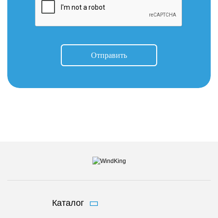
Отправить
Каталог