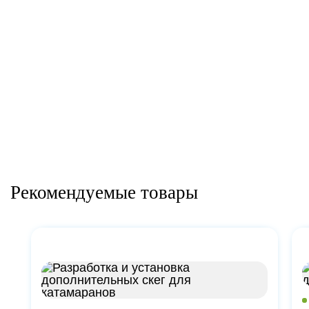
Рекомендуемые товары