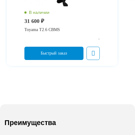
31 600 ₽
Toyama T2.6 CBMS
Преимущества