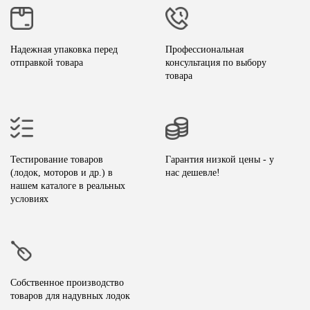
Надежная упаковка перед
Профессиональная
отправкой товара
консультация по выбору
товара
Тестирование товаров
Гарантия низкой цены - у
(лодок, моторов и др.) в
нас дешевле!
нашем каталоге в реальных
условиях
Собственное производство
товаров для надувных лодок