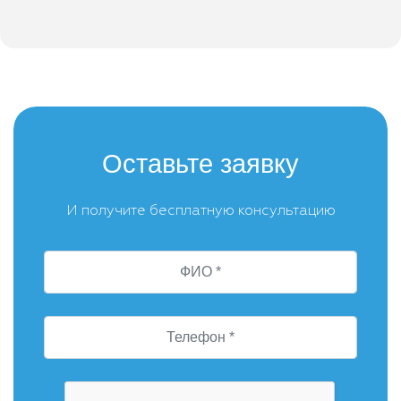
Оставьте заявку
И получите бесплатную консультацию