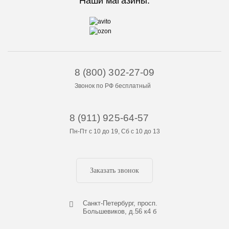
Наши магазины:
8 (800) 302-27-09
Звонок по РФ бесплатный
8 (911) 925-64-57
Пн-Пт с 10 до 19, Сб с 10 до 13
Заказать звонок
Cанкт-Петербург, просп.
Большевиков, д.56 к4 б