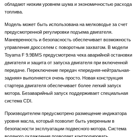
обладают низким уровнем шума и экономичностью расхода
топлива.
Модель может быть использована на мелководье за счет
предусмотренной регулировки подъема двигателя.
Маневренность и безопасность обеспечивает возможность
управления дросселем с поворотным захватом. В модели
Toyama F 9.9BMS предусмотрена чека аварийной остановки
двигателя и защита от запуска двигателя при включенной
передаче. Переключение передач «передняя-нейтральная-
задняя» выполняется очень просто. Новая конструкция
стартера двигателя обеспечивает более легкий запуск
мотора. Безаварийный запуск поддерживает специальная
система CDI.
Производителем предусмотрено размещение индикатора
уровня масла, который позволит быть уверенным в
безопасности эксплуатации подвесного мотора. Система
водяного охлаждения позволяет контролировать