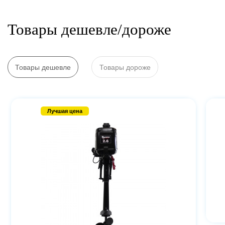
Товары дешевле/дороже
Товары дешевле
Товары дороже
Лучшая цена