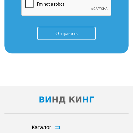
Отправить
Каталог