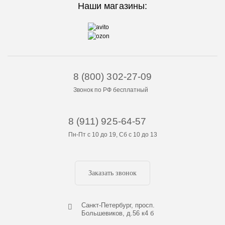
Наши магазины:
8 (800) 302-27-09
Звонок по РФ бесплатный
8 (911) 925-64-57
Пн-Пт с 10 до 19, Сб с 10 до 13
Заказать звонок
Cанкт-Петербург, просп.
Большевиков, д.56 к4 б