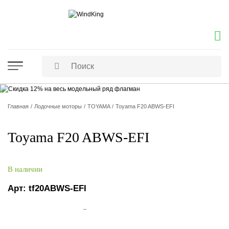
Главная
Лодочные моторы
TOYAMA
Toyama F20 ABWS-EFI
Toyama F20 ABWS-EFI
В наличии
Арт:
tf20ABWS-EFI