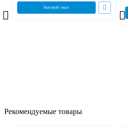
Рекомендуемые товары