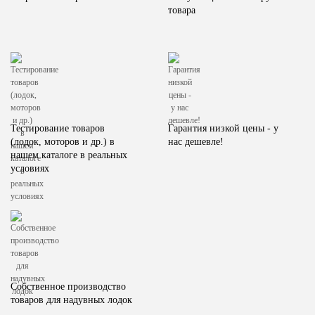
товара
Тестирование товаров
Гарантия низкой цены - у
(лодок, моторов и др.) в
нас дешевле!
нашем каталоге в реальных
условиях
Собственное производство
товаров для надувных лодок