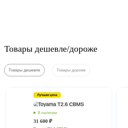
Товары дешевле/дороже
Товары дешевле
Товары дороже
Лучшая цена
31 600 ₽