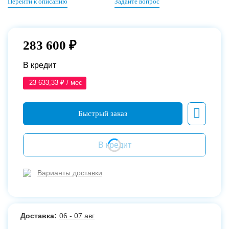
Перейти к описанию
Задайте вопрос
283 600 ₽
В кредит
23 633,33 ₽ / мес
В кредит
Варианты доставки
Доставка:
06 - 07 авг