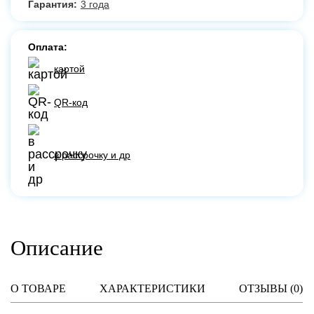
Гарантия:
3 года
Оплата:
картой
QR-код
в рассрочку и др
Описание
О ТОВАРЕ
ХАРАКТЕРИСТИКИ
ОТЗЫВЫ (
0
)