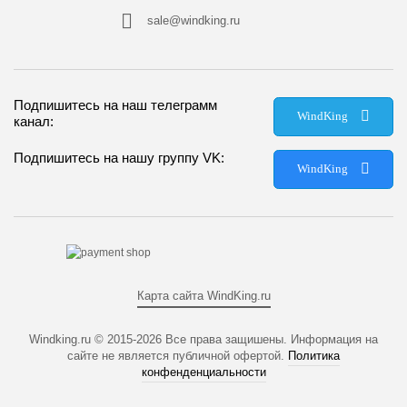
sale@windking.ru
Подпишитесь на наш телеграмм
WindKing
канал:
Подпишитесь на нашу группу VK:
WindKing
Карта сайта WindKing.ru
Windking.ru © 2015-2026
Все права защишены. Информация на
сайте не является публичной офертой.
Политика
конфенденциальности