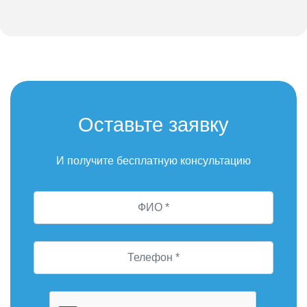
Оставьте заявку
И получите бесплатную консультацию