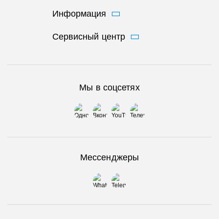
Информация
Сервисный центр
Мы в соцсетях
Мессенджеры