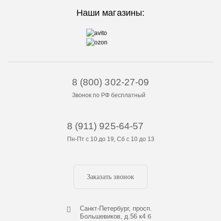
Наши магазины:
8 (800) 302-27-09
Звонок по РФ бесплатный
8 (911) 925-64-57
Пн-Пт с 10 до 19, Сб с 10 до 13
Заказать звонок
Cанкт-Петербург, просп.
Большевиков, д.56 к4 б