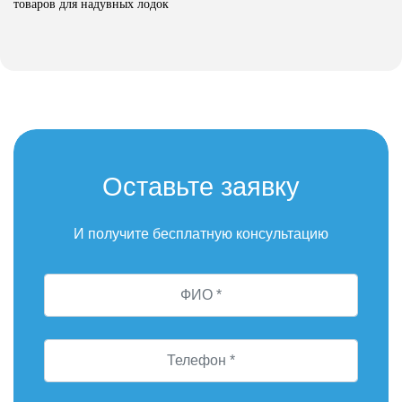
товаров для надувных лодок
Оставьте заявку
И получите бесплатную консультацию