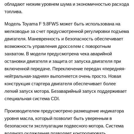
обладают низким уровнем шума и экономичностью расхода
топлива.
Модель Toyama F 9.8FWS может быть использована на
мелководье за счет предусмотренной регулировки подъема
двигателя. Маневренность и безопасность обеспечивает
возможность управления дросселем с поворотным
захватом. В модели предусмотрена чека аварийной
остановки двигателя и защита от запуска двигателя при
включенной передаче. Переключение передач «передняя-
нейтральная-задняя» выполняется очень просто. Новая
конструкция стартера двигателя обеспечивает более
легкий запуск мотора. Безаварийный запуск поддерживает
специальная система CDI.
Производителем предусмотрено размещение индикатора
уровня масла, который позволит быть уверенным в
безопасности эксплуатации подвесного мотора. Система
водяного охлаждения позволяет контролировать