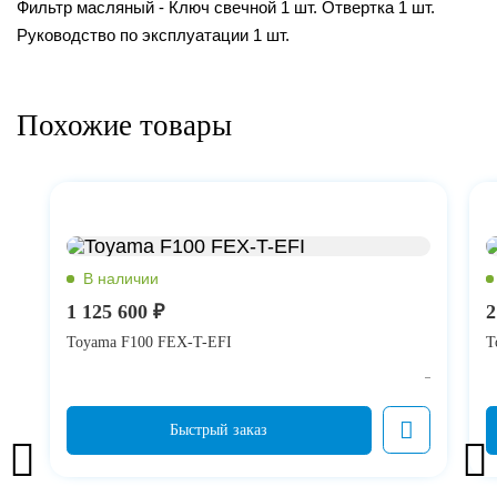
Фильтр масляный - Ключ свечной 1 шт. Отвертка 1 шт.
Руководство по эксплуатации 1 шт.
Похожие товары
1 125 600 ₽
2
Toyama F100 FEX-T-EFI
T