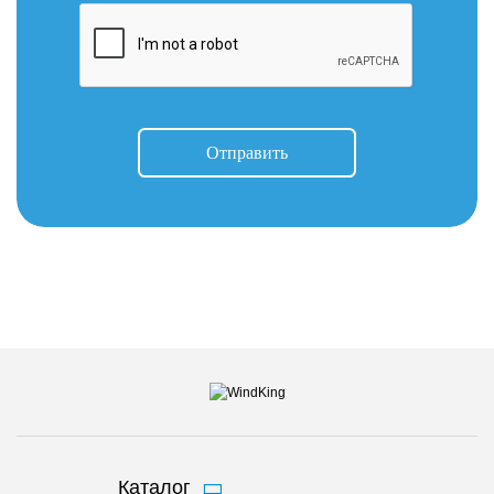
Отправить
Каталог