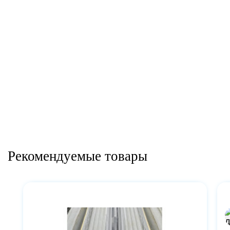
Рекомендуемые товары