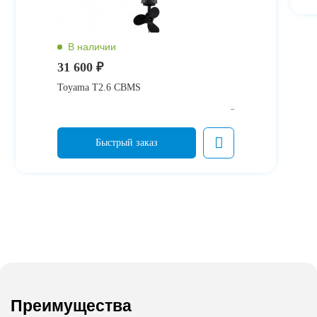
31 600 ₽
Toyama T2.6 CBMS
Преимущества