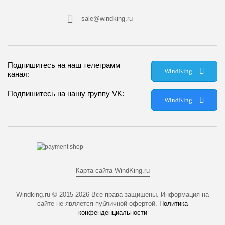
sale@windking.ru
Подпишитесь на наш телеграмм
WindKing
канал:
Подпишитесь на нашу группу VK:
WindKing
Карта сайта WindKing.ru
Windking.ru © 2015-2026
Все права защишены. Информация на
сайте не является публичной офертой.
Политика
конфенденциальности