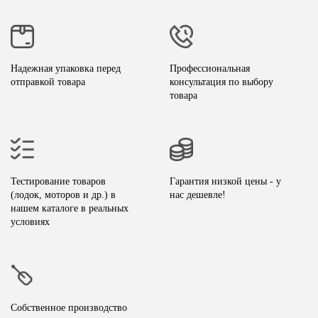
Надежная упаковка перед
Профессиональная
отправкой товара
консультация по выбору
товара
Тестирование товаров
Гарантия низкой цены - у
(лодок, моторов и др.) в
нас дешевле!
нашем каталоге в реальных
условиях
Собственное производство