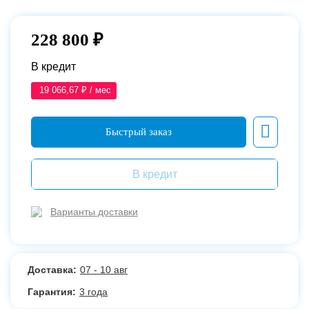
228 800 ₽
В кредит
19 066,67 ₽ / мес
В кредит
Варианты доставки
Доставка:
07 - 10 авг
Гарантия:
3 года