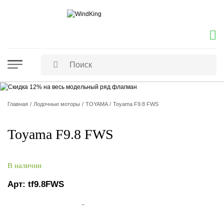
Главная
Лодочные моторы
TOYAMA
Toyama F9.8 FWS
Toyama F9.8 FWS
В наличии
Арт:
tf9.8FWS