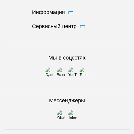
Информация
Сервисный центр
Мы в соцсетях
Мессенджеры