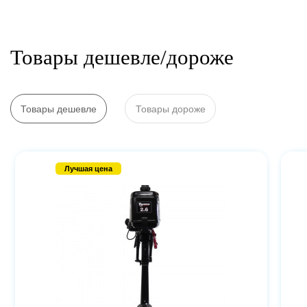
Товары дешевле/дороже
Товары дешевле
Товары дороже
Лучшая цена