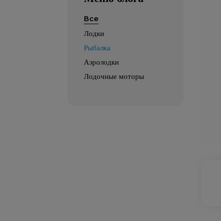
Все
Лодки
Рыбалка
Аэролодки
Лодочные моторы