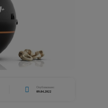
Опубликовано:
09.04.2022