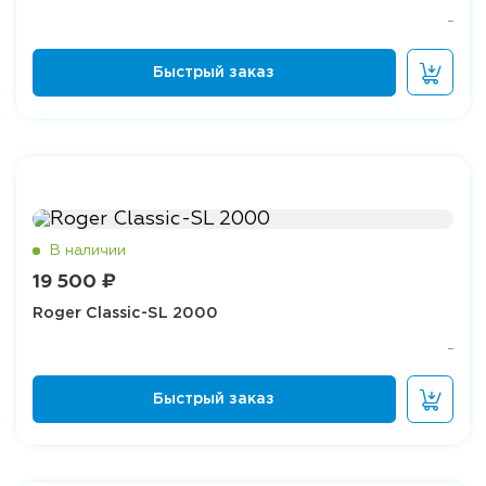
19 500 ₽
Roger Classic-SL 2000