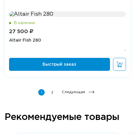
27 500 ₽
Altair Fish 280
Следующая
1
2
Рекомендуемые товары