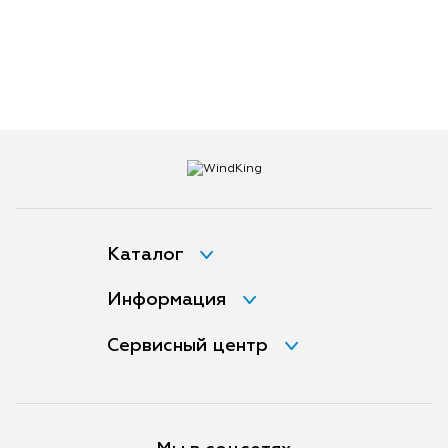
Каталог
Информация
Сервисный центр