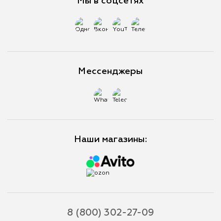
Мы в соцсетях
Мессенджеры
Наши магазины:
8 (800) 302-27-09