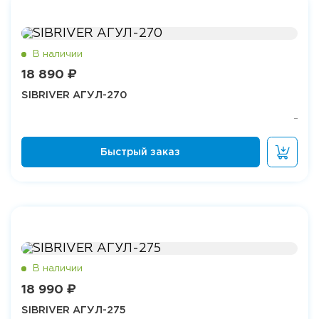
18 890 ₽
SIBRIVER АГУЛ-270
18 990 ₽
SIBRIVER АГУЛ-275