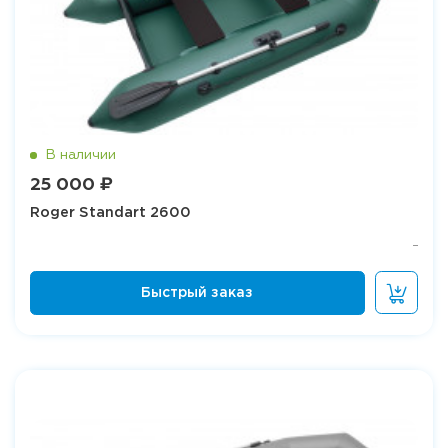
25 000 ₽
Roger Standart 2600