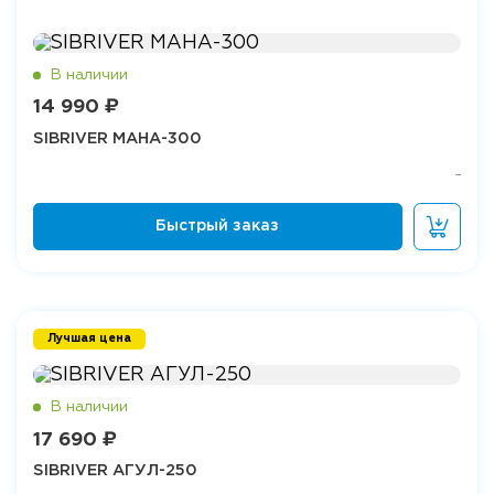
14 990 ₽
SIBRIVER МАНА-300
Лучшая цена
17 690 ₽
SIBRIVER АГУЛ-250