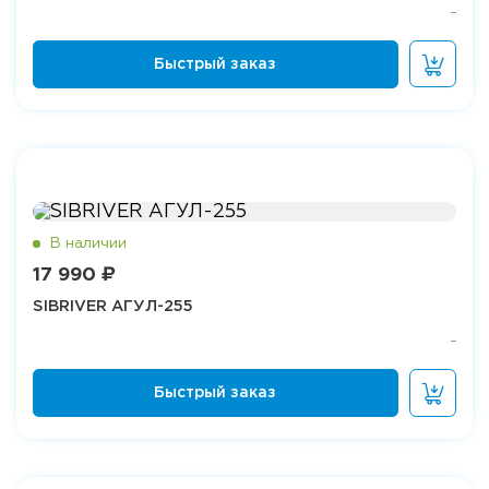
17 990 ₽
SIBRIVER АГУЛ-255