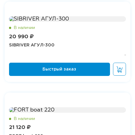
20 990 ₽
SIBRIVER АГУЛ-300
21 120 ₽