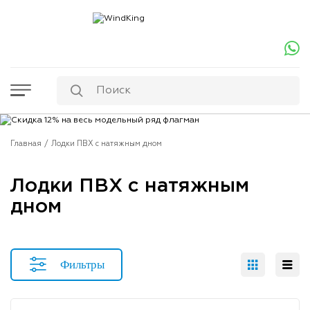
Главная
Лодки ПВХ с натяжным дном
Лодки ПВХ с натяжным
дном
Фильтры