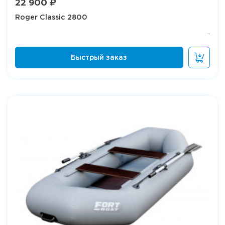
22 900 ₽
Roger Classic 2800