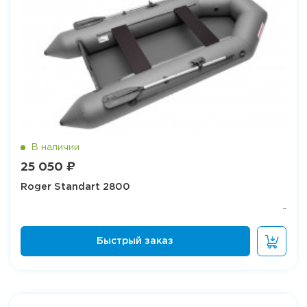
25 050 ₽
Roger Standart 2800