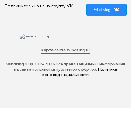
Подпишитесь на нашу группу VK:
WindKing
Карта сайта WindKing.ru
Windking.ru © 2015-2026
Все права защишены. Информация
на сайте не является публичной офертой.
Политика
конфенденциальности