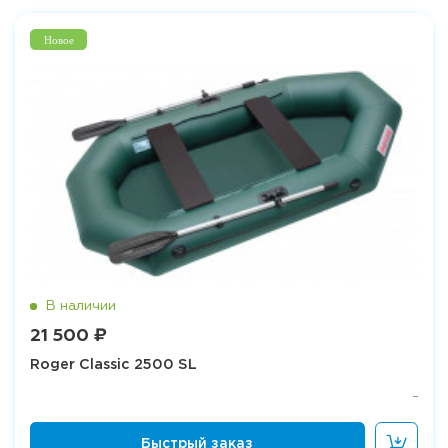
Новое
21 500 ₽
Roger Classic 2500 SL