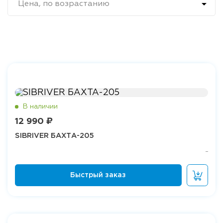

Цена, по возрастанию
12 990 ₽
SIBRIVER БАХТА-205