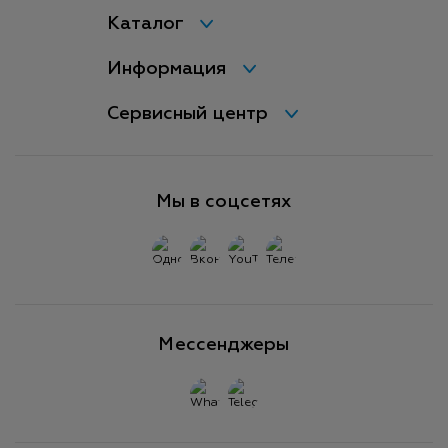
Каталог
Информация
Сервисный центр
Мы в соцсетях
Мессенджеры