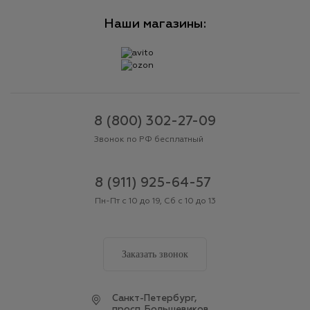
Наши магазины:
8 (800) 302-27-09
Звонок по РФ бесплатный
8 (911) 925-64-57
Пн-Пт с 10 до 19, Сб с 10 до 13
Заказать звонок
Cанкт-Петербург,
просп. Большевиков,