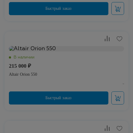
215 000 ₽
Altair Orion 550