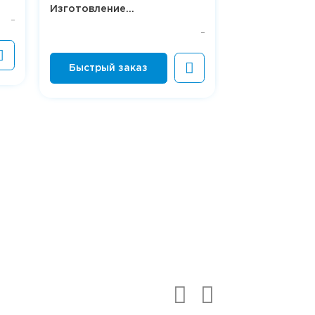
Изготовление...
24 500 ₽