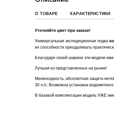
О ТОВАРЕ
ХАРАКТЕРИСТИКИ
Уточняйте цвет при заказе!
Универсальная экспедиционная лодка
so
их способности преодалевать практическ
Благодаря своей ширине эти модели име
Лучшая из представленных на рынке!
Мелкоходность, абсолютная защита интей
30 л./с. Возможна установка водометного
В базовой комплектации модель УЖЕ име