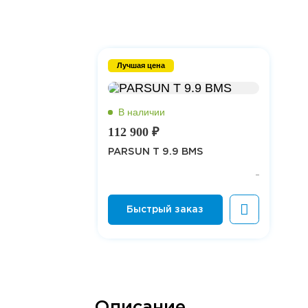
Лучшая цена
112 900 ₽
PARSUN T 9.9 BMS
Описание