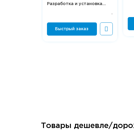
Разработка и установка...
Товары дешевле/дор