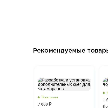
Рекомендуемые товар
1 
7 000 ₽
Ко