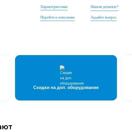
Характеристики
Нашли дешевле?
Перейти к описанию
Задайте вопрос
Скидки на доп. оборудование
ают