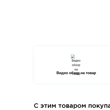
Видео обзор на товар
С этим товаром покуп