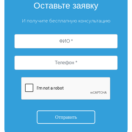
Оставьте заявку
И получите бесплатную консультацию
Отправить