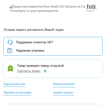
Лучшая защита для кокпита Вашей лодки.
Поддержка клиентов 24/7
Надежная упаковка
Товар проверен перед отгрузкой
Смотреть видео
Характеристики
Нашли дешевле?
Перейти к описанию
Задайте вопрос