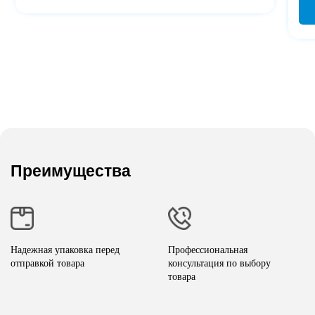
Преимущества
Надежная упаковка перед
Профессиональная
отправкой товара
консультация по выбору
товара