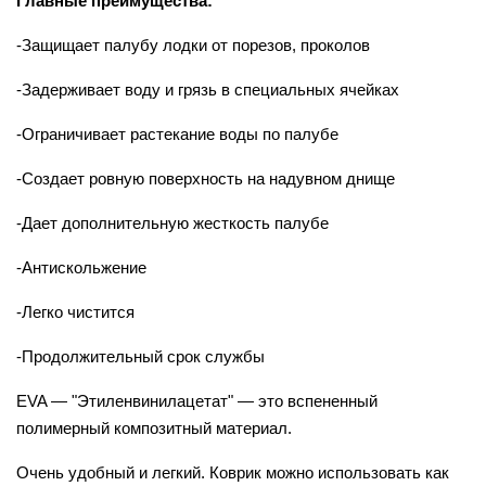
Главные преимущества:
-Защищает палубу лодки от порезов, проколов
-Задерживает воду и грязь в специальных ячейках
-Ограничивает растекание воды по палубе
-Создает ровную поверхность на надувном днище
-Дает дополнительную жесткость палубе
-Антискольжение
-Легко чистится
-Продолжительный срок службы
EVA — "Этиленвинилацетат" — это вспененный
полимерный композитный материал.
Очень удобный и легкий. Коврик можно использовать как