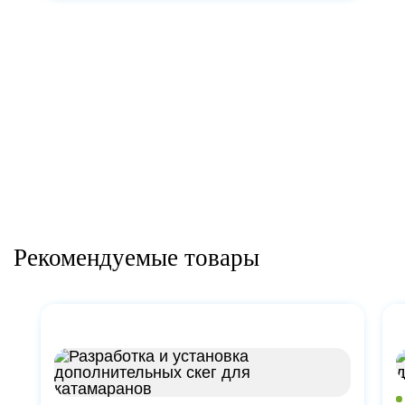
Рекомендуемые товары