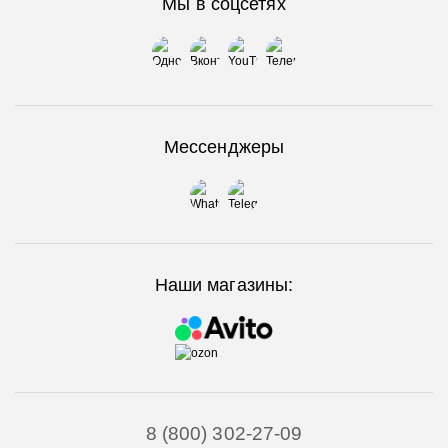
Мы в соцсетях
Мессенджеры
Наши магазины:
8 (800) 302-27-09