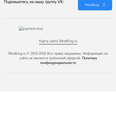
Подпишитесь на нашу группу VK:
WindKing
Карта сайта WindKing.ru
Windking.ru © 2015-2026
Все права защишены. Информация на
сайте не является публичной офертой.
Политика
конфенденциальности