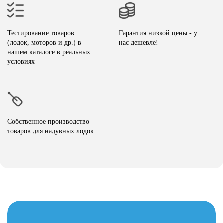
Тестирование товаров
Гарантия низкой цены - у
(лодок, моторов и др.) в
нас дешевле!
нашем каталоге в реальных
условиях
Собственное производство
товаров для надувных лодок