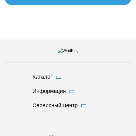
Каталог
Информация
Сервисный центр