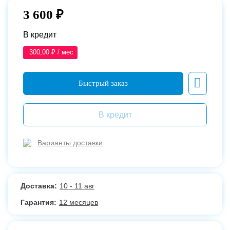
3 600 ₽
В кредит
300,00 ₽ / мес
В кредит
Варианты доставки
Доставка:
10 - 11 авг
Гарантия:
12 месяцев