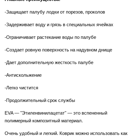
-Защищает палубу лодки от порезов, проколов
-Задерживает воду и грязь в специальных ячейках
-Ограничивает растекание воды по палубе
-Создает ровную поверхность на надувном днище
-Дает дополнительную жесткость палубе
-Антискольжение
-Легко чистится
-Продолжительный срок службы
EVA — "Этиленвинилацетат" — это вспененный
полимерный композитный материал.
Очень удобный и легкий. Коврик можно использовать как