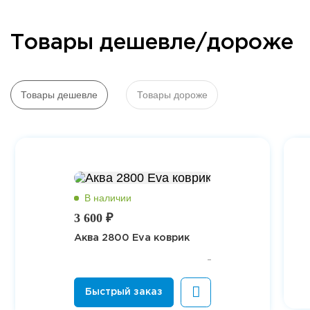
Товары дешевле/дороже
Товары дешевле
Товары дороже
3 600 ₽
Аква 2800 Eva коврик