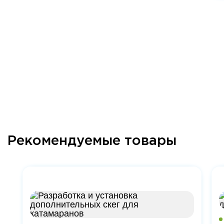
Рекомендуемые товары