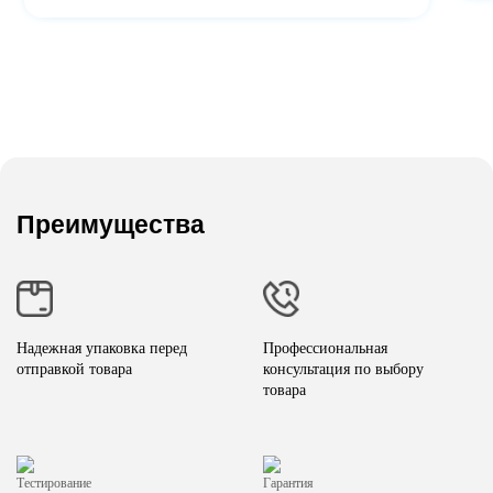
Преимущества
Надежная упаковка перед
Профессиональная
отправкой товара
консультация по выбору
товара