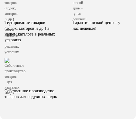
Тестирование товаров
Гарантия низкой цены - у
(лодок, моторов и др.) в
нас дешевле!
нашем каталоге в реальных
условиях
Собственное производство
товаров для надувных лодок