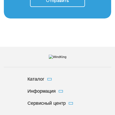
Отправить
Каталог
Информация
Сервисный центр