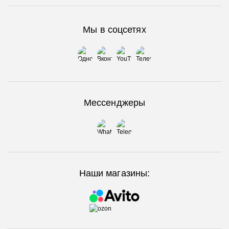
Мы в соцсетях
Мессенджеры
Наши магазины: