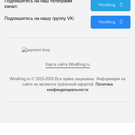
Подпишитесь на наш телеграмм
WindKing
канал:
Подпишитесь на нашу группу VK:
WindKing
Карта сайта WindKing.ru
Windking.ru © 2015-2026
Все права защишены. Информация на
сайте не является публичной офертой.
Политика
конфенденциальности