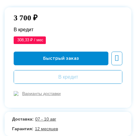
3 700 ₽
В кредит
308,33 ₽ / мес
В кредит
Варианты доставки
Доставка:
07 - 10 авг
Гарантия:
12 месяцев